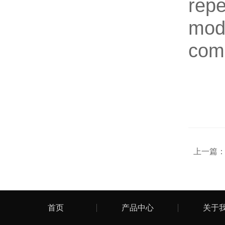
rep
mod
comp
上一篇
首页
产品中心
关于