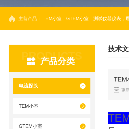
主营产品：
TEM小室，GTEM小室，测试仪器仪表，
技术文
PRODUCTS
产品分类
TE
电流探头
更新
TEM小室
TEM 
GTEM小室