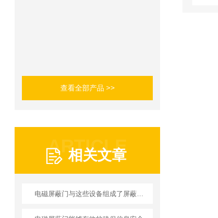
查看全部产品 >>
ARTICLE
相关文章
电磁屏蔽门与这些设备组成了屏蔽设备