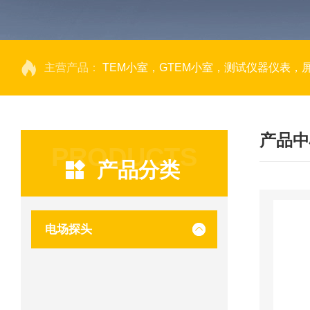
主营产品：
TEM小室，GTEM小室，测试仪器仪表，
产品中
PRODUCTS
产品分类
电场探头