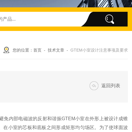
您的位置：
首页
-
技术文章
-
GTEM小室设计注意事项及要求
返回列表
避免内部电磁波的反射和谐振GTEM小室在外形上被设计成锥
。在小室的芯板和底板之间形成矩形均匀场区。为了使球面波