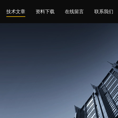
技术文章
资料下载
在线留言
联系我们