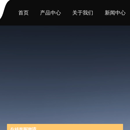
首页
产品中心
关于我们
新闻中心