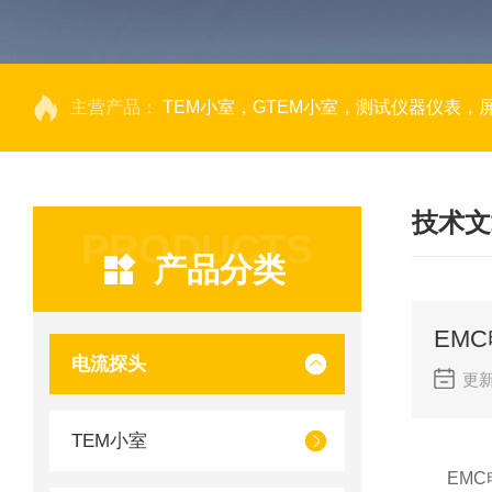
主营产品：
TEM小室，GTEM小室，测试仪器仪表，
技术文
PRODUCTS
产品分类
EM
电流探头
更新
TEM小室
EMC电