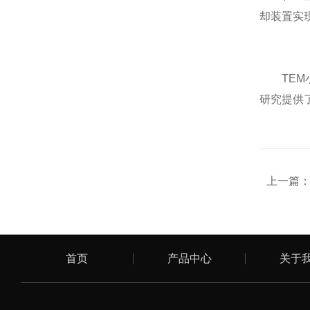
却装置实
TEM小
研究提供
上一篇
首页
产品中心
关于