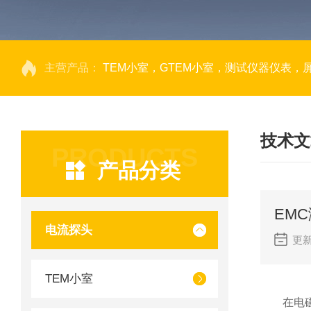
主营产品：
TEM小室，GTEM小室，测试仪器仪表，
技术文
PRODUCTS
产品分类
EM
电流探头
更新
TEM小室
在电磁兼