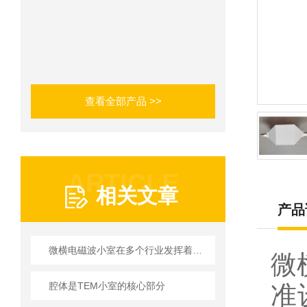
查看全部产品 >>
ARTICLE
相关文章
产品
微横电磁波小室在多个行业发挥着重要作用
微
腔体是TEM小室的核心部分
准