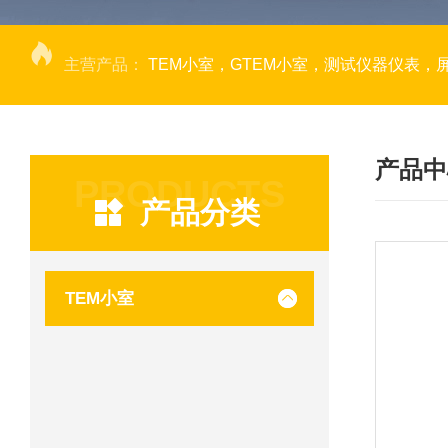
主营产品：
TEM小室，GTEM小室，测试仪器仪表，
产品中
PRODUCTS
产品分类
TEM小室