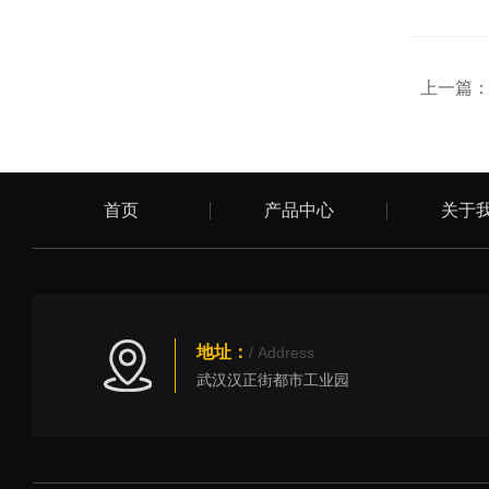
上一篇
首页
产品中心
关于
地址：
/ Address
武汉汉正街都市工业园