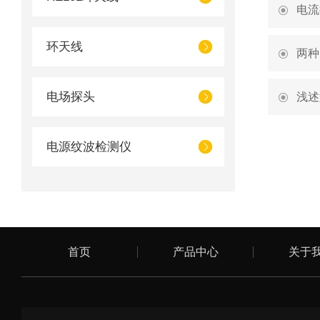
电流
环天线
两种
电场探头
浅述
电源纹波检测仪
首页
产品中心
关于