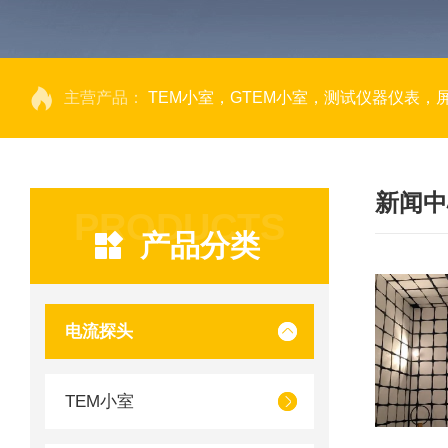
主营产品：
TEM小室，GTEM小室，测试仪器仪表，
新闻中
PRODUCTS
产品分类
电流探头
TEM小室