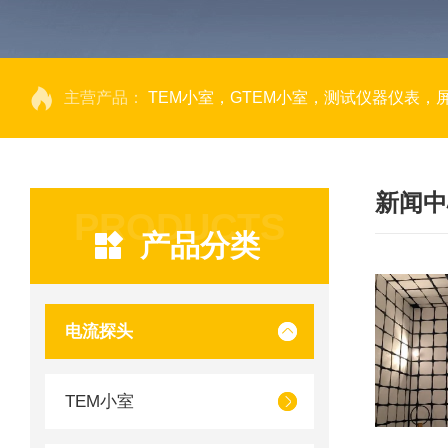
主营产品：
TEM小室，GTEM小室，测试仪器仪表，
新闻中
PRODUCTS
产品分类
电流探头
TEM小室